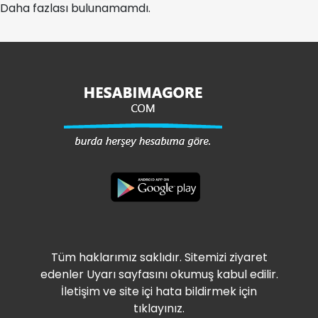
Daha fazlası bulunamamdı.
Tüm haklarımız saklıdır. Sitemizi ziyaret
edenler Uyarı sayfasını okumuş kabul edilir.
İletişim ve site içi hata bildirmek için
tıklayınız.