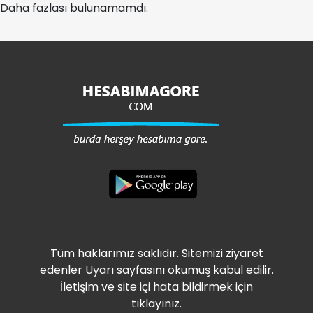
Daha fazlası bulunamamdı.
Tüm haklarımız saklıdır. Sitemizi ziyaret
edenler Uyarı sayfasını okumuş kabul edilir.
İletişim ve site içi hata bildirmek için
tıklayınız.