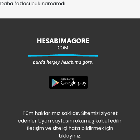
Daha fazlası bulunamamdı.
Tüm haklarımız saklıdır. Sitemizi ziyaret
edenler Uyarı sayfasını okumuş kabul edilir.
İletişim ve site içi hata bildirmek için
tıklayınız.