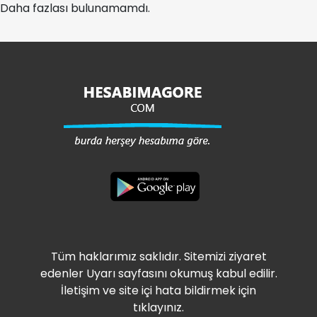
Daha fazlası bulunamamdı.
Tüm haklarımız saklıdır. Sitemizi ziyaret
edenler Uyarı sayfasını okumuş kabul edilir.
İletişim ve site içi hata bildirmek için
tıklayınız.