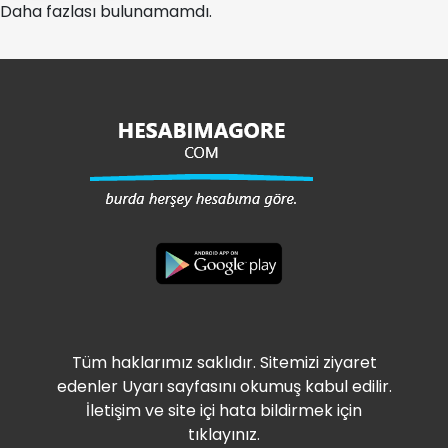
Daha fazlası bulunamamdı.
Tüm haklarımız saklıdır. Sitemizi ziyaret
edenler Uyarı sayfasını okumuş kabul edilir.
İletişim ve site içi hata bildirmek için
tıklayınız.