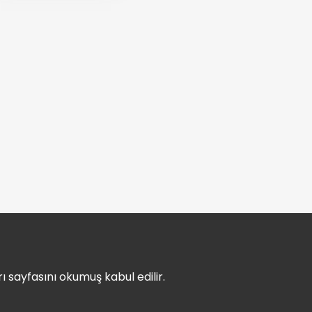
ı sayfasını okumuş kabul edilir.