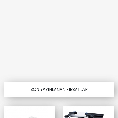
SON YAYINLANAN FIRSATLAR