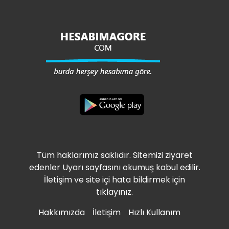
Tüm haklarımız saklıdır. Sitemizi ziyaret
edenler Uyarı sayfasını okumuş kabul edilir.
İletişim ve site içi hata bildirmek için
tıklayınız.
Hakkımızda
İletişim
Hızlı Kullanım